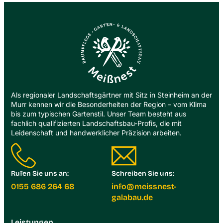
Als regionaler Landschaftsgärtner mit Sitz in Steinheim an der
Murr kennen wir die Besonderheiten der Region – vom Klima
bis zum typischen Gartenstil. Unser Team besteht aus
fachlich qualifizierten Landschaftsbau-Profis, die mit
Leidenschaft und handwerklicher Präzision arbeiten.
Rufen Sie uns an:
Schreiben Sie uns:
0155 686 264 68
info@meissnest-
galabau.de
Leistungen