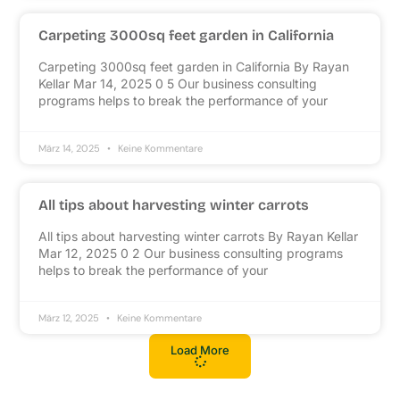
Carpeting 3000sq feet garden in California
Carpeting 3000sq feet garden in California By Rayan
Kellar Mar 14, 2025 0 5 Our business consulting
programs helps to break the performance of your
März 14, 2025
Keine Kommentare
All tips about harvesting winter carrots
All tips about harvesting winter carrots By Rayan Kellar
Mar 12, 2025 0 2 Our business consulting programs
helps to break the performance of your
März 12, 2025
Keine Kommentare
Load More