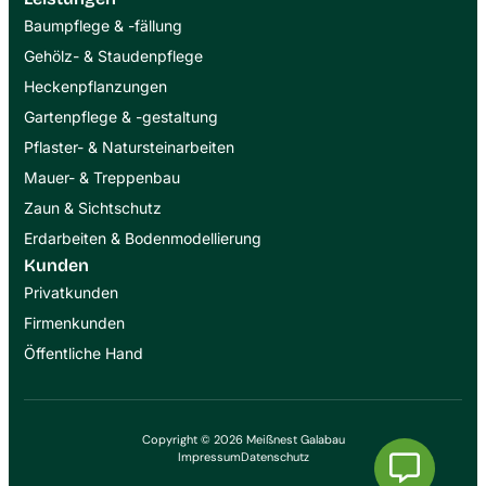
Baumpflege & -fällung
Gehölz- & Staudenpflege
Heckenpflanzungen
Gartenpflege & -gestaltung
Pflaster- & Naturstein­arbeiten
Mauer- & Treppenbau
Zaun & Sichtschutz
Erdarbeiten & Bodenmodellierung
Kunden
Privatkunden
Firmenkunden
Öffentliche Hand
Copyright © 2026 Meißnest Galabau
Impressum
Datenschutz